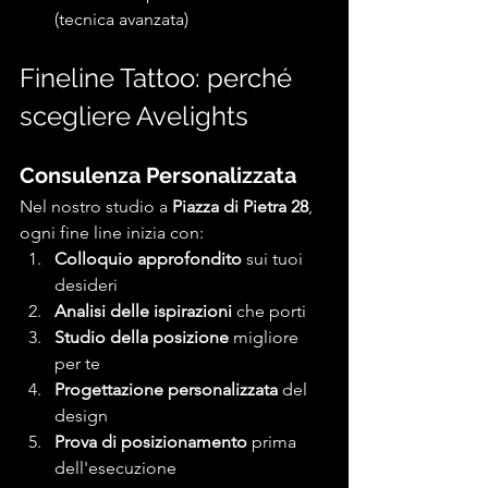
(tecnica avanzata)
Fineline Tattoo: perché 
scegliere Avelights
Consulenza Personalizzata
Nel nostro studio a 
Piazza di Pietra 28
, 
ogni fine line inizia con:
Colloquio approfondito
 sui tuoi 
desideri
Analisi delle ispirazioni
 che porti
Studio della posizione
 migliore 
per te
Progettazione personalizzata
 del 
design
Prova di posizionamento
 prima 
dell'esecuzione