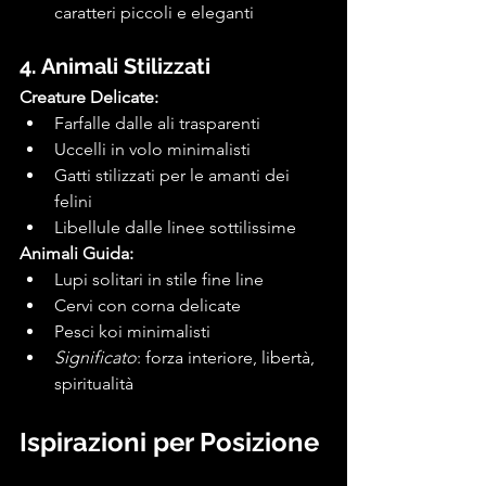
caratteri piccoli e eleganti
4. Animali Stilizzati
Creature Delicate:
Farfalle dalle ali trasparenti
Uccelli in volo minimalisti
Gatti stilizzati per le amanti dei 
felini
Libellule dalle linee sottilissime
Animali Guida:
Lupi solitari in stile fine line
Cervi con corna delicate
Pesci koi minimalisti
Significato
: forza interiore, libertà, 
spiritualità
Ispirazioni per Posizione