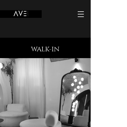
WALK-IN